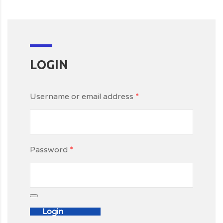
LOGIN
Username or email address
*
Password
*