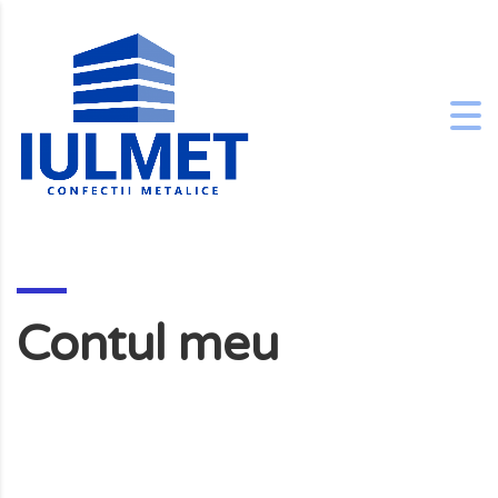
Contul meu