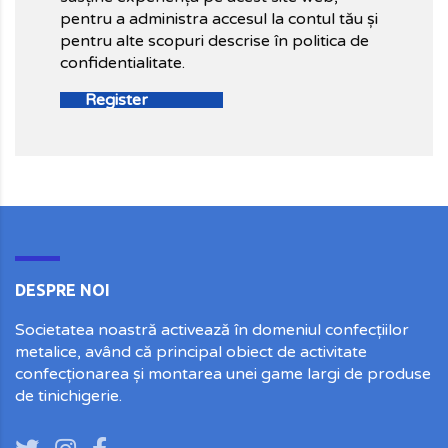
pentru a administra accesul la contul tău și
pentru alte scopuri descrise în politica de
confidentialitate.
DESPRE NOI
Societatea noastră activează în domeniul confecțiilor
metalice, având că principal obiect de activitate
confecționarea și montarea unei game largi de produse
de tinichigerie.