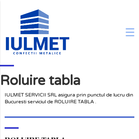
Roluire tabla
IULMET SERVICII SRL asigura prin punctul de lucru din
Bucuresti serviciul de ROLUIRE TABLA .