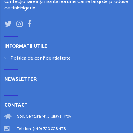
confecționarea și montarea unei game largi de produse
de tinichigerie.
INFORMATII UTILE
Politica de confidentialitate
NEWSLETTER
CONTACT
Sos. Centura Nr.3, Jilava, Ilfov
Telefon: (+40) 720 028 478