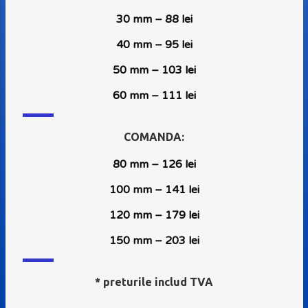
30 mm – 88 lei
40 mm – 95 lei
50 mm – 103 lei
60 mm – 111 lei
COMANDA:
80 mm – 126 lei
100 mm – 141 lei
120 mm – 179 lei
150 mm – 203 lei
* preturile includ TVA