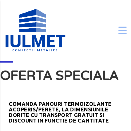
OFERTA SPECIALA
COMANDA PANOURI TERMOIZOLANTE
ACOPERIS/PERETE, LA DIMENSIUNILE
DORITE CU TRANSPORT GRATUIT SI
DISCOUNT IN FUNCTIE DE CANTITATE