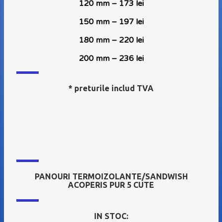
120 mm – 173 lei
150 mm – 197 lei
180 mm – 220 lei
200 mm – 236 lei
* preturile includ TVA
PANOURI TERMOIZOLANTE/SANDWISH
ACOPERIS PUR 5 CUTE
IN STOC: