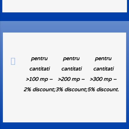
pentru
pentru
pentru
cantitati
cantitati
cantitati
>100 mp –
>200 mp –
>300 mp –
2% discount;
3% discount;
5% discount.