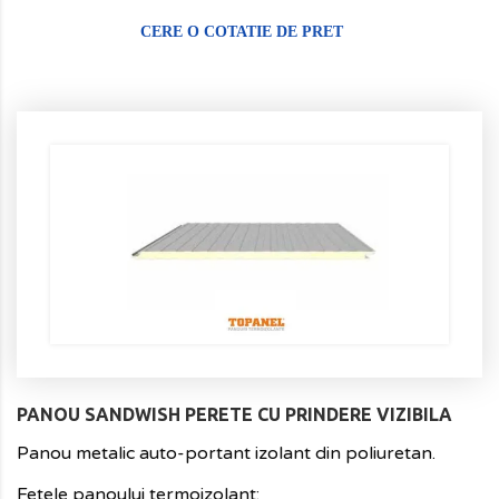
CERE O COTATIE DE PRET
PANOU SANDWISH PERETE CU PRINDERE VIZIBILA
Panou metalic auto-portant izolant din poliuretan.
Fetele panoului termoizolant: