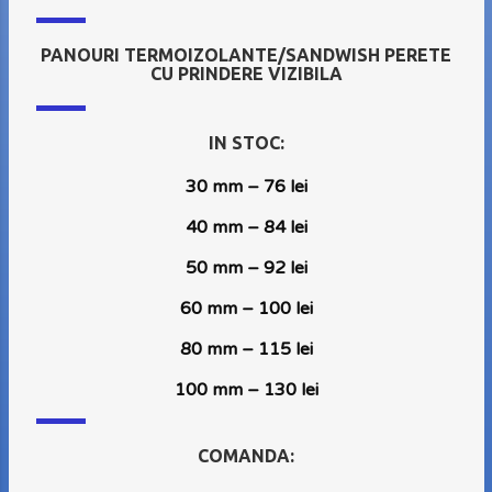
PANOURI TERMOIZOLANTE/SANDWISH PERETE
CU PRINDERE VIZIBILA
IN STOC:
30 mm – 76 lei
40 mm – 84 lei
50 mm – 92 lei
60 mm – 100 lei
80 mm – 115 lei
100 mm – 130 lei
COMANDA: