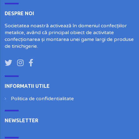
DESPRE NOI
Societatea noastră activează în domeniul confecțiilor
metalice, având că principal obiect de activitate
confecționarea și montarea unei game largi de produse
de tinichigerie.
INFORMATII UTILE
Politica de confidentialitate
NEWSLETTER