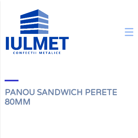
PANOU SANDWICH PERETE
80MM