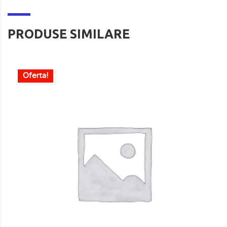
PRODUSE SIMILARE
Oferta!