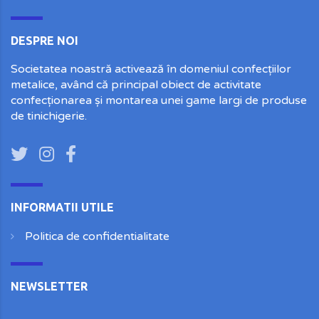
DESPRE NOI
Societatea noastră activează în domeniul confecțiilor
metalice, având că principal obiect de activitate
confecționarea și montarea unei game largi de produse
de tinichigerie.
INFORMATII UTILE
Politica de confidentialitate
NEWSLETTER