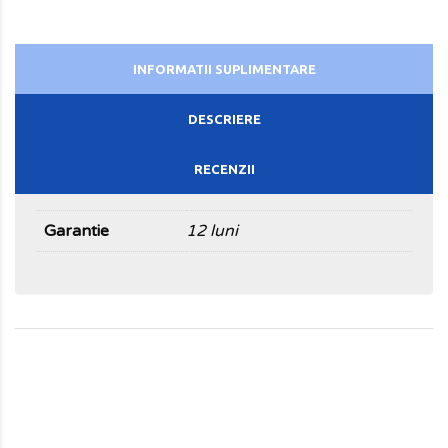
INFORMATII SUPLIMENTARE
DESCRIERE
RECENZII
Garantie
12 luni