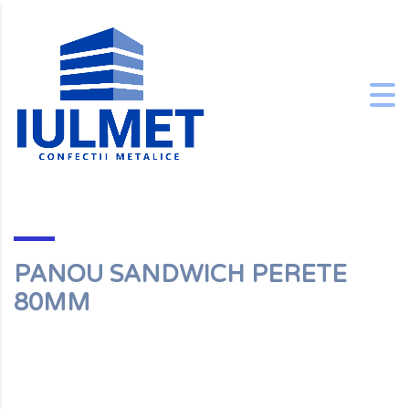
PANOU SANDWICH PERETE
80MM