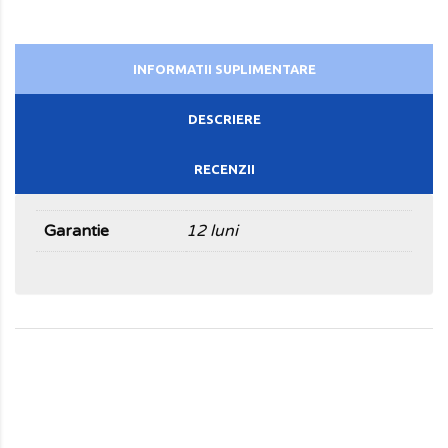
INFORMATII SUPLIMENTARE
DESCRIERE
RECENZII
Garantie
12 luni