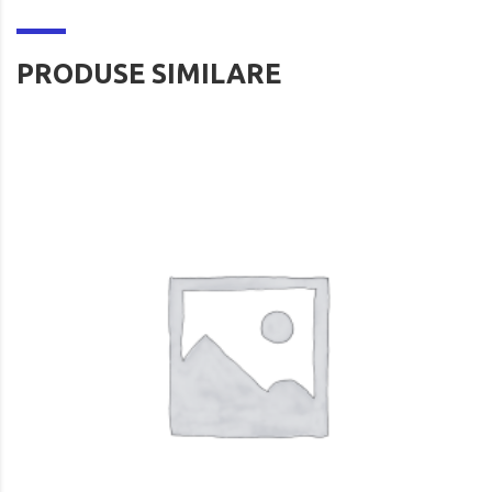
PRODUSE SIMILARE