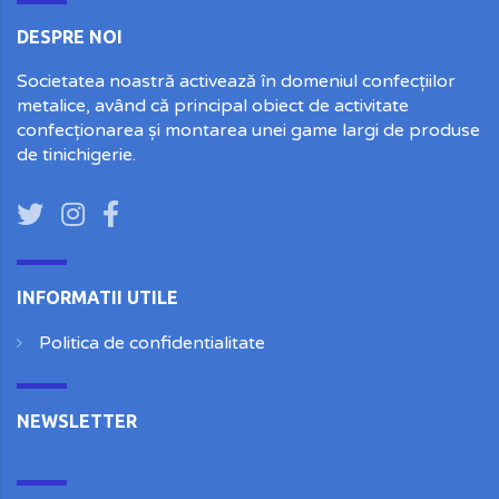
DESPRE NOI
Societatea noastră activează în domeniul confecțiilor
metalice, având că principal obiect de activitate
confecționarea și montarea unei game largi de produse
de tinichigerie.
INFORMATII UTILE
Politica de confidentialitate
NEWSLETTER