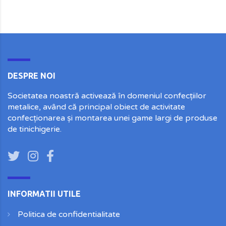
DESPRE NOI
Societatea noastră activează în domeniul confecțiilor
metalice, având că principal obiect de activitate
confecționarea și montarea unei game largi de produse
de tinichigerie.
INFORMATII UTILE
Politica de confidentialitate