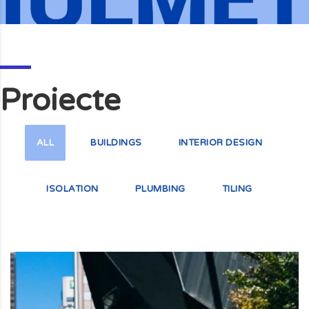
Proiecte
ALL
BUILDINGS
INTERIOR DESIGN
ISOLATION
PLUMBING
TILING