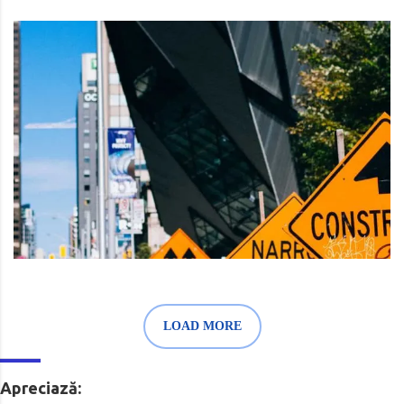
LOAD MORE
Apreciază: