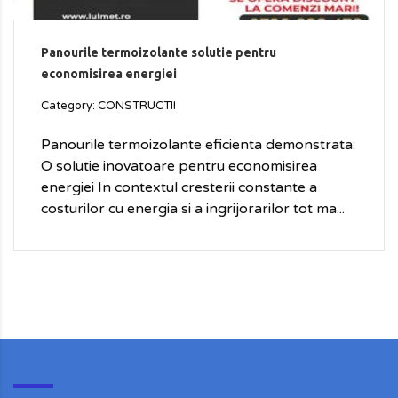
Panourile termoizolante solutie pentru
economisirea energiei
Category: CONSTRUCTII
Panourile termoizolante eficienta demonstrata:
O solutie inovatoare pentru economisirea
energiei In contextul cresterii constante a
costurilor cu energia si a ingrijorarilor tot ma...