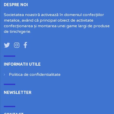
DESPRE NOI
Societatea noastră activează în domeniul confecțiilor
metalice, având că principal obiect de activitate
confecționarea și montarea unei game largi de produse
de tinichigerie.
INFORMATII UTILE
Politica de confidentialitate
NEWSLETTER