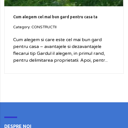
Cum alegem cel mai bun gard pentru casa ta
Category: CONSTRUCTII
Cum alegem si care este cel mai bun gard
pentru casa – avantajele si dezavantajele
fiecarui tip Gardul il alegem, in primul rand,
pentru delimitarea proprietatii. Apoi, pentr...
DESPRE NOI