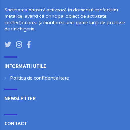
Societatea noastră activează în domeniul confecțiilor
metalice, având că principal obiect de activitate
confecționarea și montarea unei game largi de produse
de tinichigerie.
INFORMATII UTILE
Politica de confidentialitate
NEWSLETTER
CONTACT