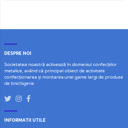
DESPRE NOI
Societatea noastră activează în domeniul confecțiilor
metalice, având că principal obiect de activitate
confecționarea și montarea unei game largi de produse
de tinichigerie.
INFORMATII UTILE