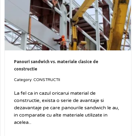
Panouri sandwich vs. materiale clasice de
constructie
Category: CONSTRUCTII
La fel ca in cazul oricarui material de
constructie, exista o serie de avantaje si
dezavantaje pe care panourile sandwich le au,
in comparatie cu alte materiale utilizate in
acelea...