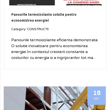
Panourile termoizolante solutie pentru
economisirea energiei
Category: CONSTRUCTII
Panourile termoizolante eficienta demonstrata:
O solutie inovatoare pentru economisirea
energiei In contextul cresterii constante a
costurilor cu energia si a ingrijorarilor tot ma...
18
iun.